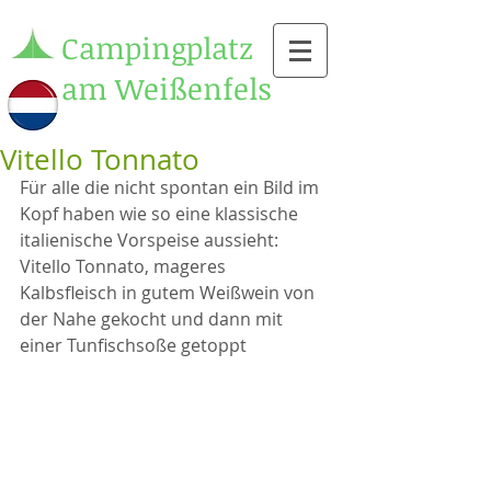
Campingplatz
am Weißenfels
Vitello Tonnato
Für alle die nicht spontan ein Bild im 
Kopf haben wie so eine klassische 
italienische Vorspeise aussieht:
Vitello Tonnato, mageres 
Kalbsfleisch in gutem Weißwein von 
der Nahe gekocht und dann mit 
einer Tunfischsoße getoppt