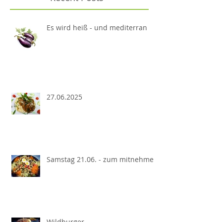
Es wird heiß - und mediterran
27.06.2025
Samstag 21.06. - zum mitnehmen
Wildburger