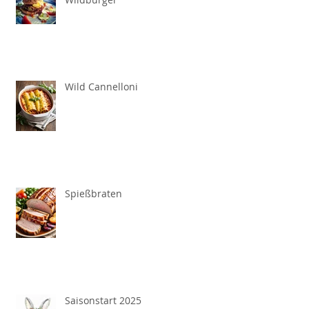
Wild Cannelloni
Spießbraten
Saisonstart 2025