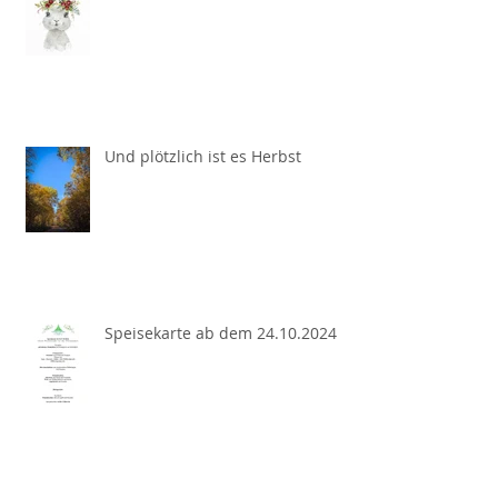
Und plötzlich ist es Herbst
Speisekarte ab dem 24.10.2024