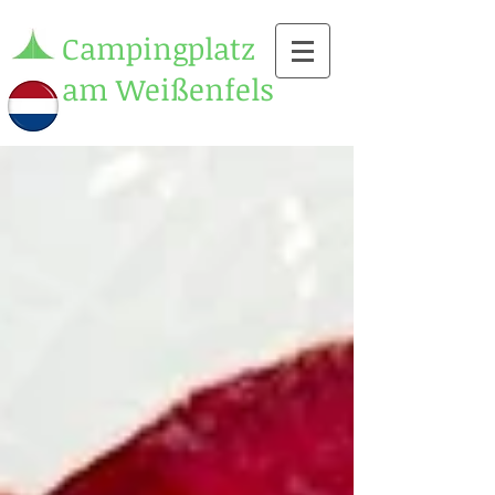
Campingplatz
am Weißenfels