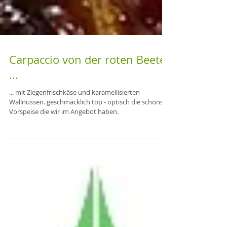
Carpaccio von der roten Beete
...
... mit Ziegenfrischkäse und karamellisierten
Wallnüssen. geschmacklich top - optisch die schönste
Vorspeise die wir im Angebot haben.