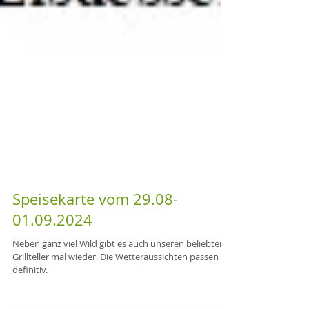
Speisekarte vom 29.08-
01.09.2024