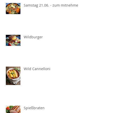
Samstag 21.06. - zum mitnehmen
Wildburger
Wild Cannelloni
Spießbraten