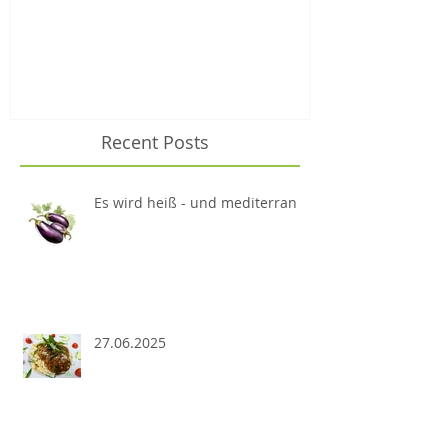
Recent Posts
Es wird heiß - und mediterran
27.06.2025