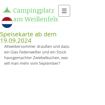
Campingplatz
am Weißenfels
Speisekarte ab dem
19.09.2024
Altweibersommer draußen und dazu 
ein Glas Federweißer und ein Stück 
hausgemachter Zwiebelkuchen, was 
will man mehr vom September?