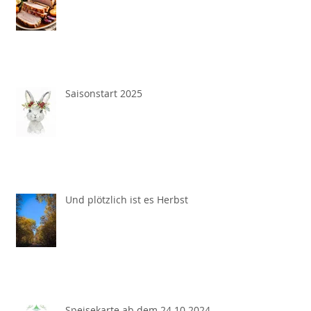
Saisonstart 2025
Und plötzlich ist es Herbst
Speisekarte ab dem 24.10.2024