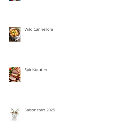
Wild Cannelloni
Spießbraten
Saisonstart 2025