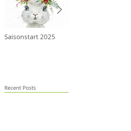
Saisonstart 2025
Wilder Herbst
Recent Posts