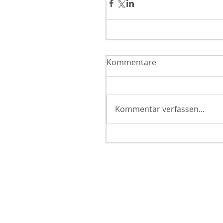
Kommentare
Kommentar verfassen...