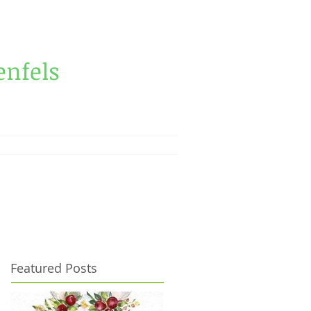
nfels
Featured Posts