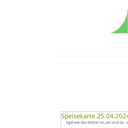
Speisekarte 25.04.202
Egal wie das Wetter ist, wir sind da  :)