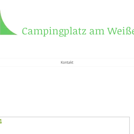
Campingplatz am Weiße
Kontakt
4