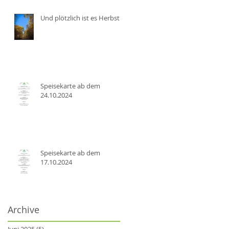
Und plötzlich ist es Herbst
Speisekarte ab dem
24.10.2024
Speisekarte ab dem
17.10.2024
Archive