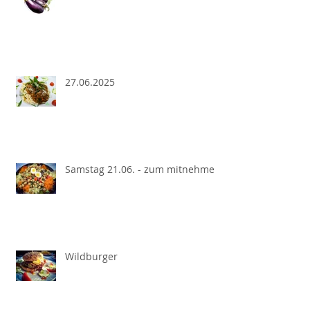
27.06.2025
Samstag 21.06. - zum mitnehmen
Wildburger