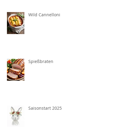
Wild Cannelloni
Spießbraten
Saisonstart 2025