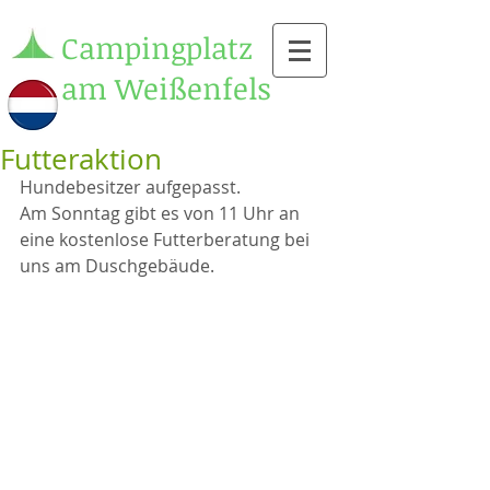
Campingplatz
am Weißenfels
Futteraktion
Hundebesitzer aufgepasst.
Am Sonntag gibt es von 11 Uhr an 
eine kostenlose Futterberatung bei 
uns am Duschgebäude.