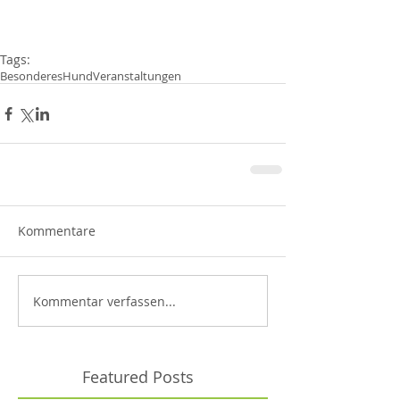
Tags:
Besonderes
Hund
Veranstaltungen
Kommentare
Kommentar verfassen...
Featured Posts