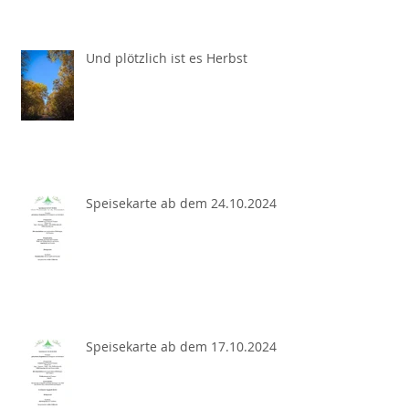
Und plötzlich ist es Herbst
Speisekarte ab dem 24.10.2024
Speisekarte ab dem 17.10.2024