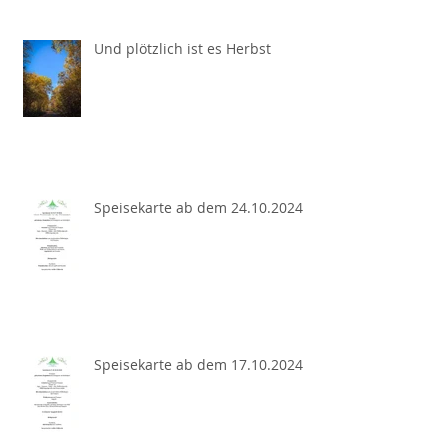
Und plötzlich ist es Herbst
Speisekarte ab dem 24.10.2024
Speisekarte ab dem 17.10.2024