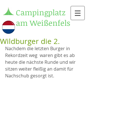
Campingplatz
am Weißenfels
Wildburger die 2.
Nachdem die letzten Burger in 
Rekordzeit weg  waren gibt es ab 
heute die nächste Runde und wir 
sitzen weiter fleißig an damit für 
Nachschub gesorgt ist.