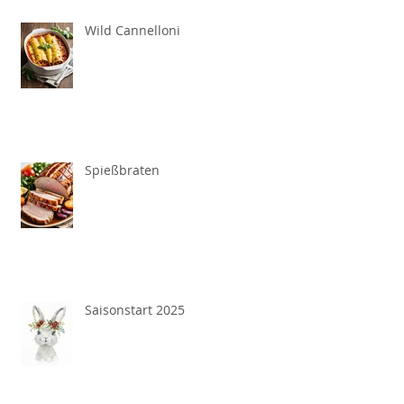
Wild Cannelloni
Spießbraten
Saisonstart 2025