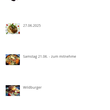
27.06.2025
Samstag 21.06. - zum mitnehmen
Wildburger