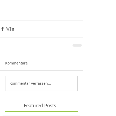
Kommentare
Kommentar verfassen...
Featured Posts