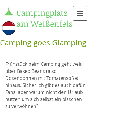
Campingplatz
am Weißenfels
Camping goes Glamping
Frühstück beim Camping geht weit 
über Baked Beans (also 
Dosenbohnen mit Tomatensoße) 
hinaus. Sicherlich gibt es auch dafür 
Fans, aber warum nicht den Urlaub 
nutzen um sich selbst ein bisschen 
zu verwöhnen?