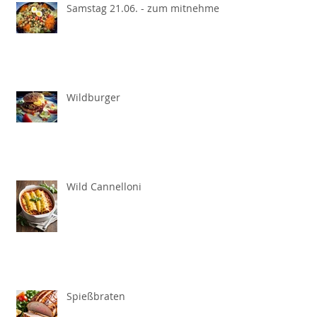
Samstag 21.06. - zum mitnehmen
Wildburger
Wild Cannelloni
Spießbraten