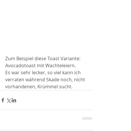
Zum Beispiel diese Toast Variante: 
Avocadotoast mit Wachteleiern.
Es war sehr lecker, so viel kann ich 
verraten während Skade noch, nicht 
vorhandenen, Krümmel sucht.