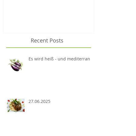
Recent Posts
Es wird heiß - und mediterran
27.06.2025