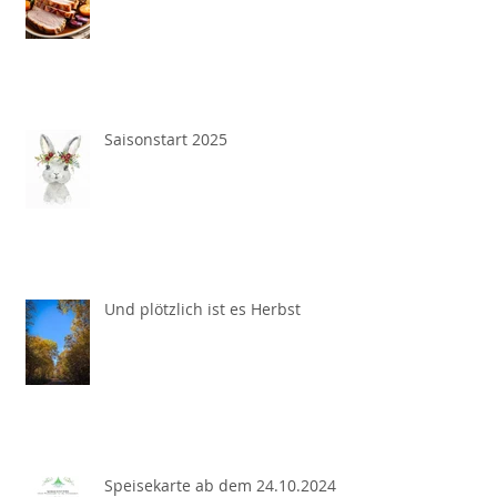
Saisonstart 2025
Und plötzlich ist es Herbst
Speisekarte ab dem 24.10.2024