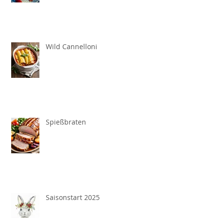
Wild Cannelloni
Spießbraten
Saisonstart 2025