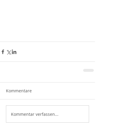
Kommentare
Kommentar verfassen...