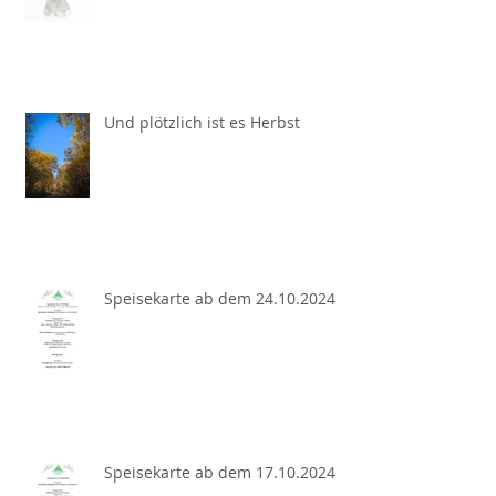
Und plötzlich ist es Herbst
Speisekarte ab dem 24.10.2024
Speisekarte ab dem 17.10.2024