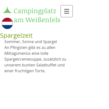
Campingplatz
am Weißenfels
Spargelzeit
Sommer, Sonne und Spargel
An Pfingsten gibt es zu allen 
Mittagsmenüs eine tolle 
Spargelcremesuppe, zusätzlich zu 
unserem bunten Salatbuffet und 
einer fruchtigen Torte.