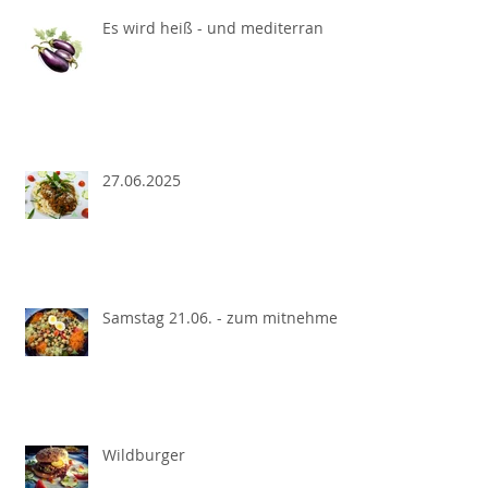
Es wird heiß - und mediterran
27.06.2025
Samstag 21.06. - zum mitnehmen
Wildburger