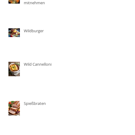
mitnehmen
Wildburger
Wild Cannelloni
Spießbraten