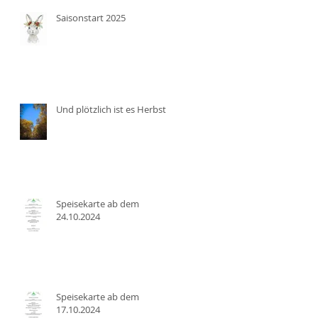
Saisonstart 2025
Und plötzlich ist es Herbst
Speisekarte ab dem
24.10.2024
Speisekarte ab dem
17.10.2024