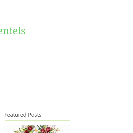
nfels
Featured Posts