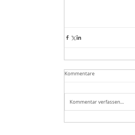
Kommentare
Kommentar verfassen...