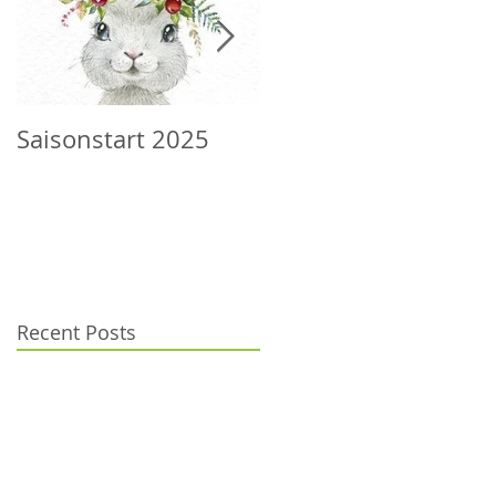
Saisonstart 2025
Wilder Herbst
Recent Posts