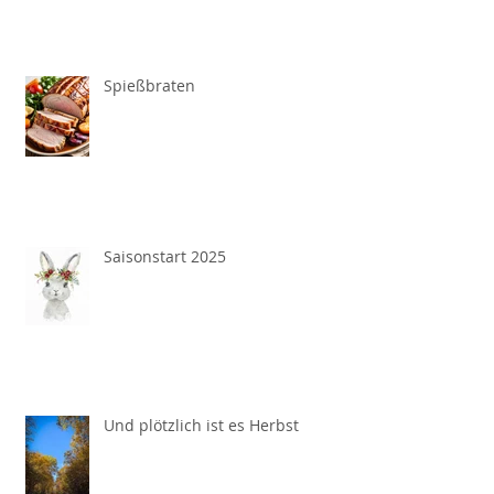
Spießbraten
Saisonstart 2025
Und plötzlich ist es Herbst