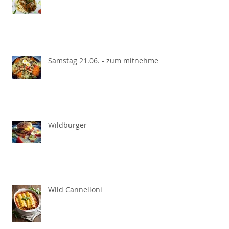
Samstag 21.06. - zum mitnehmen
Wildburger
Wild Cannelloni