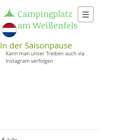
Campingplatz
am Weißenfels
In der Saisonpause
Kann man unser Treiben auch via 
Instagram verfolgen