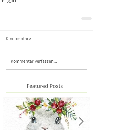
Kommentare
Kommentar verfassen...
Featured Posts