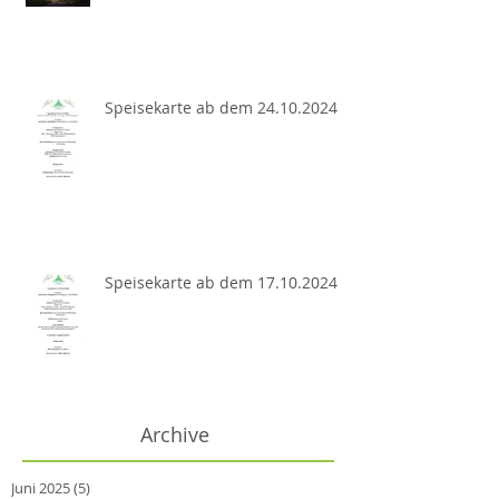
Speisekarte ab dem 24.10.2024
Speisekarte ab dem 17.10.2024
Archive
Juni 2025
(5)
5 Beiträge