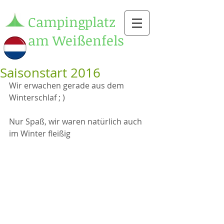
Campingplatz
am Weißenfels
Saisonstart 2016
Wir erwachen gerade aus dem 
Winterschlaf ; )
Nur Spaß, wir waren natürlich auch 
im Winter fleißig