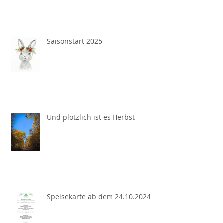
Saisonstart 2025
Und plötzlich ist es Herbst
Speisekarte ab dem 24.10.2024