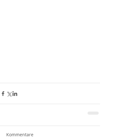
Kommentare