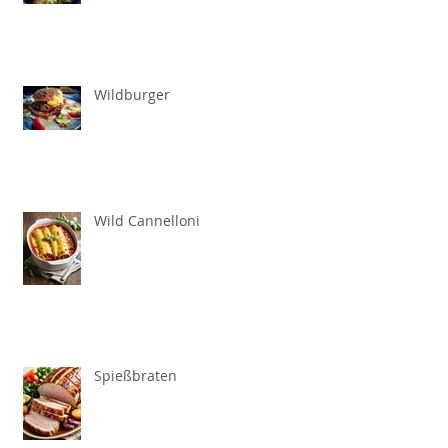
Wildburger
Wild Cannelloni
Spießbraten