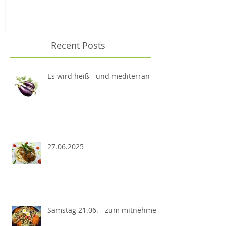
Recent Posts
Es wird heiß - und mediterran
27.06.2025
Samstag 21.06. - zum mitnehmen