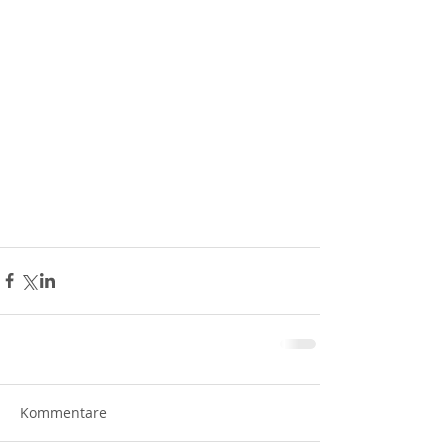
Kommentare