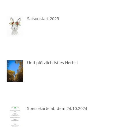
Saisonstart 2025
Und plötzlich ist es Herbst
Speisekarte ab dem 24.10.2024