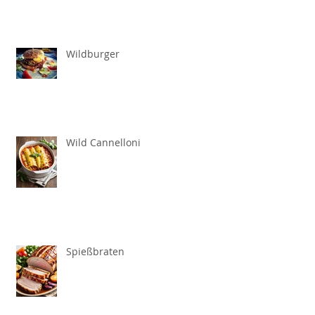
Wildburger
Wild Cannelloni
Spießbraten