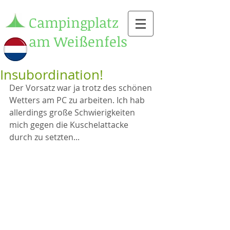
Campingplatz
am Weißenfels
Insubordination!
Der Vorsatz war ja trotz des schönen 
Wetters am PC zu arbeiten. Ich hab 
allerdings große Schwierigkeiten 
mich gegen die Kuschelattacke 
durch zu setzten... 