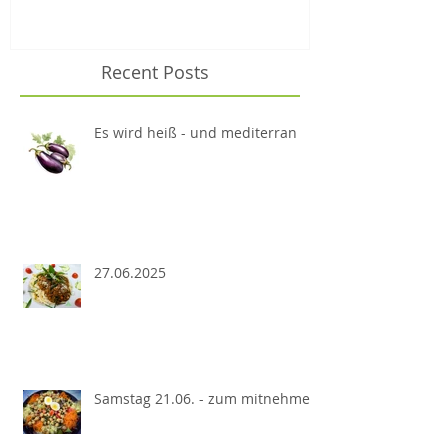
Recent Posts
Es wird heiß - und mediterran
27.06.2025
Samstag 21.06. - zum mitnehmen