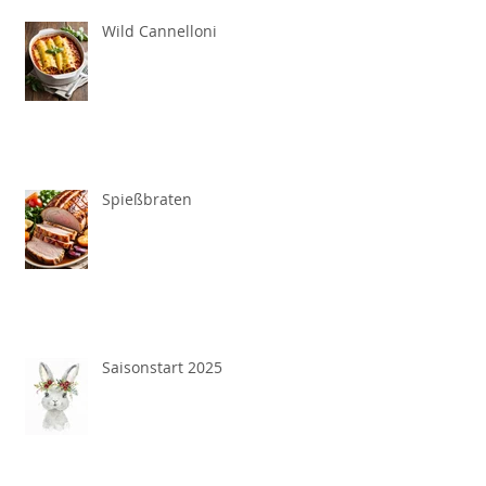
Wild Cannelloni
Spießbraten
Saisonstart 2025