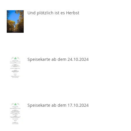
Und plötzlich ist es Herbst
Speisekarte ab dem 24.10.2024
Speisekarte ab dem 17.10.2024