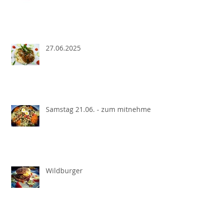
27.06.2025
Samstag 21.06. - zum mitnehmen
Wildburger