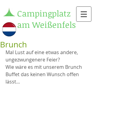
Campingplatz
am Weißenfels
Brunch
Mal Lust auf eine etwas andere, 
ungezwungenere Feier? 
Wie wäre es mit unserem Brunch 
Buffet das keinen Wunsch offen 
lässt... 