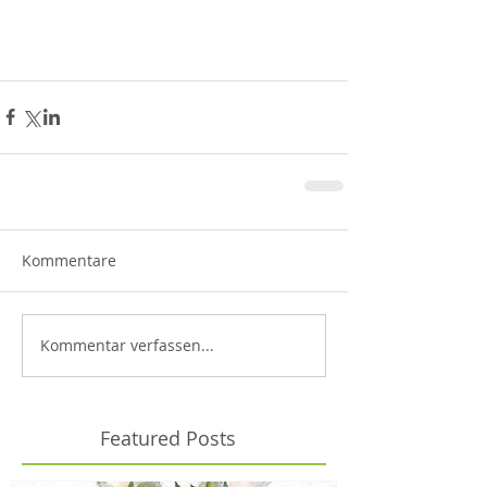
Kommentare
Kommentar verfassen...
Featured Posts