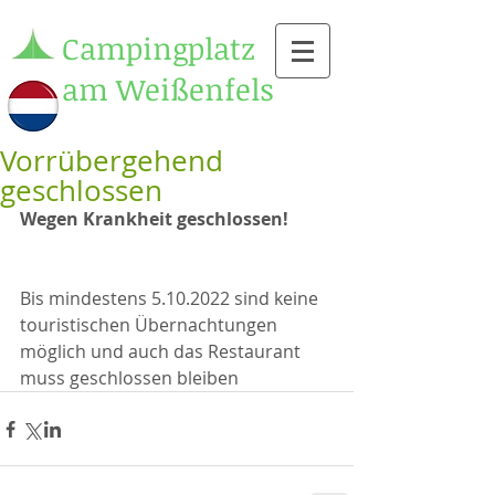
Campingplatz
am Weißenfels
Vorrübergehend
geschlossen
Wegen Krankheit geschlossen!
Bis mindestens 5.10.2022 sind keine 
touristischen Übernachtungen 
möglich und auch das Restaurant 
muss geschlossen bleiben