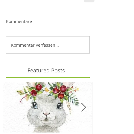
Kommentare
Kommentar verfassen...
Featured Posts