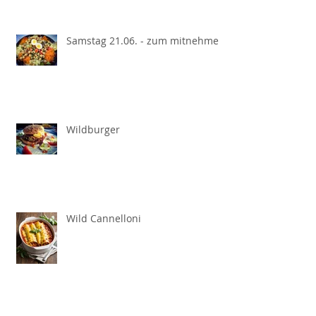
Samstag 21.06. - zum mitnehmen
Wildburger
Wild Cannelloni