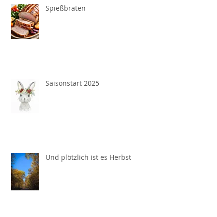
Spießbraten
Saisonstart 2025
Und plötzlich ist es Herbst