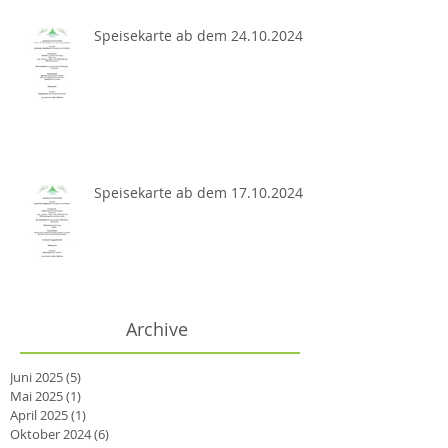
Speisekarte ab dem 24.10.2024
Speisekarte ab dem 17.10.2024
Archive
Juni 2025
(5)
5 Beiträge
Mai 2025
(1)
1 Beitrag
April 2025
(1)
1 Beitrag
Oktober 2024
(6)
6 Beiträge