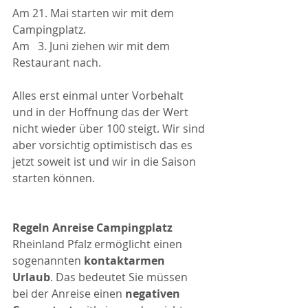
Am 21. Mai starten wir mit dem 
Campingplatz.
Am   3. Juni ziehen wir mit dem 
Restaurant nach.
Alles erst einmal unter Vorbehalt 
und in der Hoffnung das der Wert 
nicht wieder über 100 steigt. Wir sind 
aber vorsichtig optimistisch das es 
jetzt soweit ist und wir in die Saison 
starten können.
Regeln Anreise Campingplatz
Rheinland Pfalz ermöglicht einen 
sogenannten 
kontaktarmen 
Urlaub
. Das bedeutet Sie müssen 
bei der Anreise einen 
negativen 