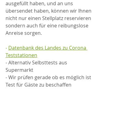
ausgefüllt haben, und an uns 
übersendet haben, können wir Ihnen 
nicht nur einen Stellplatz reservieren 
sondern auch für eine reibungslose 
Anreise sorgen.
- 
Datenbank des Landes zu Corona 
Teststationen
- Alternativ Selbsttests aus 
Supermarkt
- Wir prüfen gerade ob es möglich ist 
Test für Gäste zu beschaffen