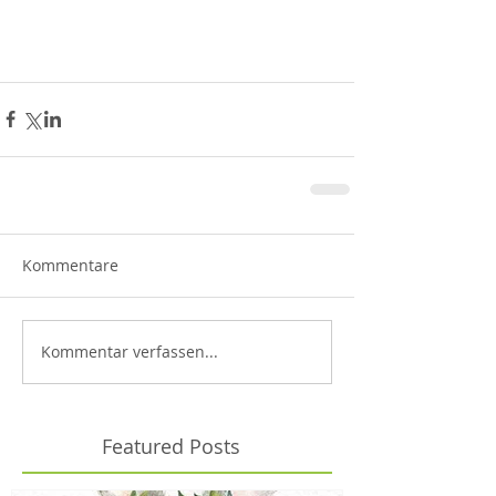
Kommentare
Kommentar verfassen...
Featured Posts