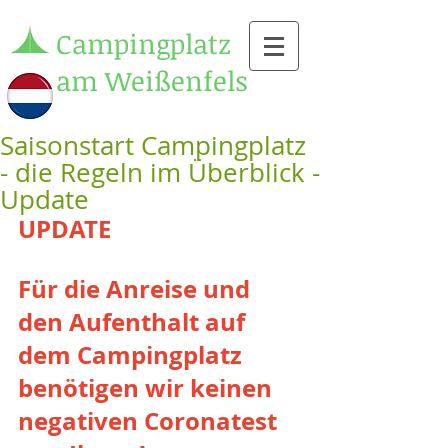
Campingplatz
am Weißenfels
Saisonstart Campingplatz
- die Regeln im Überblick -
Update
UPDATE
Für die Anreise und 
den Aufenthalt auf 
dem Campingplatz 
benötigen wir keinen 
negativen Coronatest 