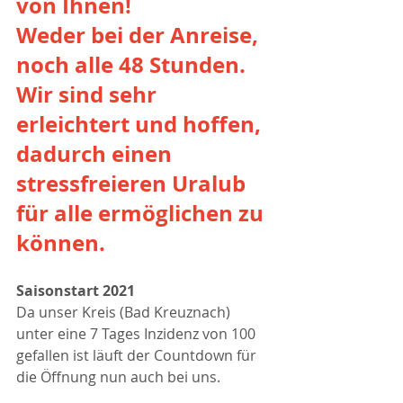
von Ihnen!
Weder bei der Anreise, 
noch alle 48 Stunden.
Wir sind sehr 
erleichtert und hoffen, 
dadurch einen 
stressfreieren Uralub 
für alle ermöglichen zu 
können.
Saisonstart 2021
Da unser Kreis (Bad Kreuznach) 
unter eine 7 Tages Inzidenz von 100 
gefallen ist läuft der Countdown für 
die Öffnung nun auch bei uns.