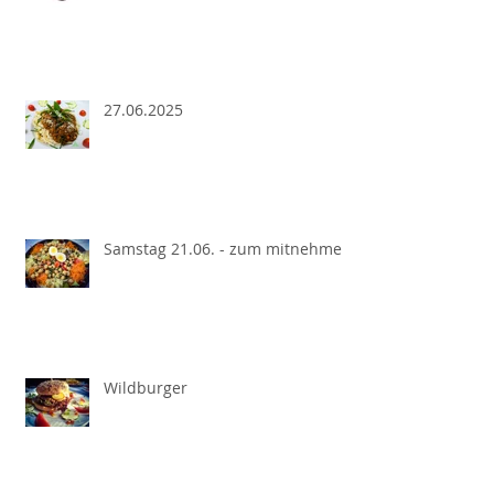
27.06.2025
Samstag 21.06. - zum mitnehmen
Wildburger