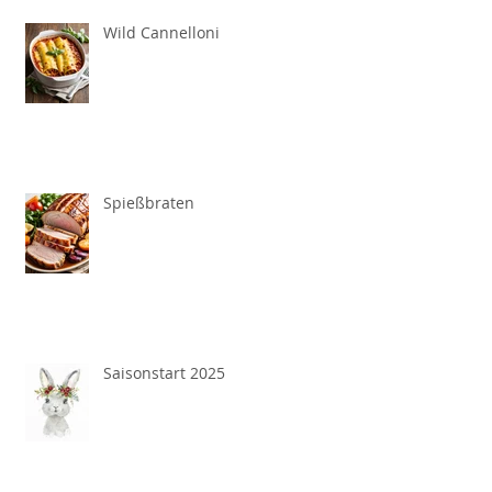
Wild Cannelloni
Spießbraten
Saisonstart 2025