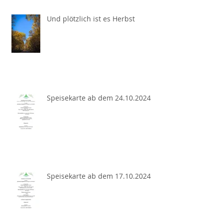
Und plötzlich ist es Herbst
Speisekarte ab dem 24.10.2024
Speisekarte ab dem 17.10.2024