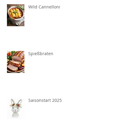
Wild Cannelloni
Spießbraten
Saisonstart 2025