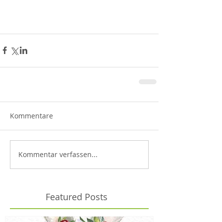
Kommentare
Kommentar verfassen...
Featured Posts