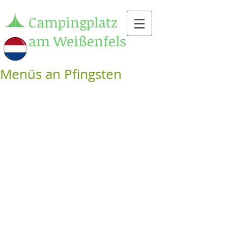
Campingplatz
am Weißenfels
Menüs an Pfingsten