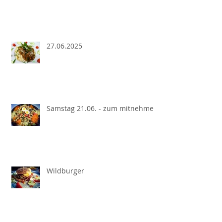
27.06.2025
Samstag 21.06. - zum mitnehmen
Wildburger