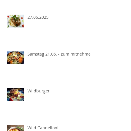
27.06.2025
Samstag 21.06. - zum mitnehmen
Wildburger
Wild Cannelloni