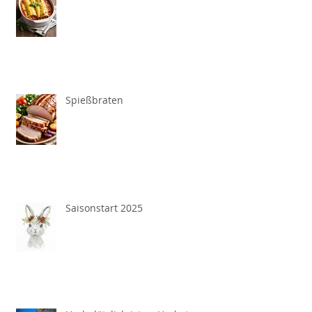
Spießbraten
Saisonstart 2025