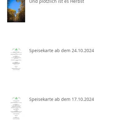
Und plötzlich ist es Herbst
Speisekarte ab dem 24.10.2024
Speisekarte ab dem 17.10.2024