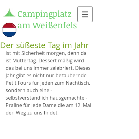
Campingplatz
am Weißenfels
Der süßeste Tag im Jahr
ist mit Sicherheit morgen, denn da 
ist Muttertag. Dessert mäßig wird 
das bei uns immer zelebriert. Dieses 
Jahr gibt es nicht nur bezaubernde 
Petit Fours für jeden zum Nachtisch, 
sondern auch eine - 
selbstverständlich hausgemachte - 
Praline für jede Dame die am 12. Mai 
den Weg zu uns findet.