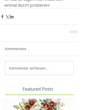
einmal durch probieren!
Kommentare
Kommentar verfassen...
Featured Posts