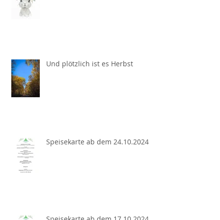
Und plötzlich ist es Herbst
Speisekarte ab dem 24.10.2024
Speisekarte ab dem 17.10.2024