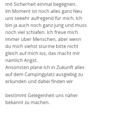
mit Sicherheit einmal begegnen. 
Im Moment ist noch alles ganz Neu 
uns seeehr aufregend für mich. Ich 
bin ja auch noch ganz jung und muss 
noch viel schlafen. Ich freue mich 
immer über Menschen, aber wenn 
du mich siehst stürme bitte nicht 
gleich auf mich los, das macht mir 
nämlich Angst. 
Ansonsten plane ich in Zukunft alles 
auf dem Campingplatz ausgiebig zu 
erkunden und dabei finden wir 
bestimmt Gelegenheit uns näher 
bekannt zu machen. 