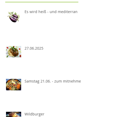
Es wird heiß - und mediterran
27.06.2025
Samstag 21.06. - zum mitnehmen
Wildburger