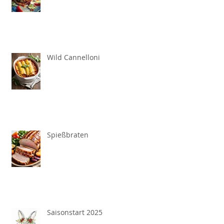
Wild Cannelloni
Spießbraten
Saisonstart 2025