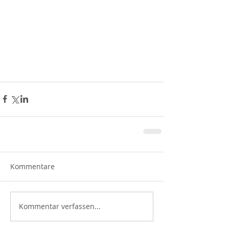
Kommentare
Kommentar verfassen...