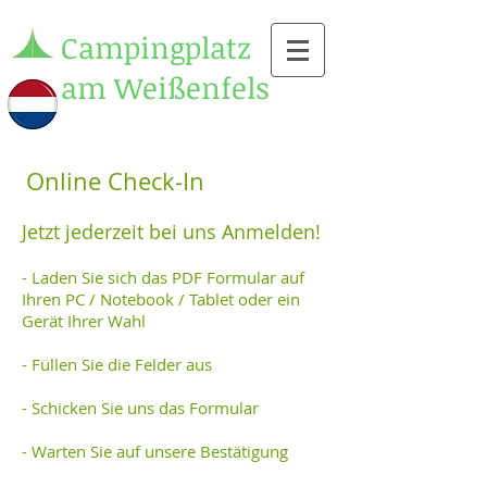
Campingplatz
am Weißenfels
Online Check-In
Jetzt jederzeit bei uns Anmelden!
- Laden Sie sich das PDF Formular auf
Ihren PC / Notebook / Tablet oder ein
Gerät Ihrer Wahl
- Füllen Sie die Felder aus
- Schicken Sie uns das Formular
- Warten Sie auf unsere Bestätigung