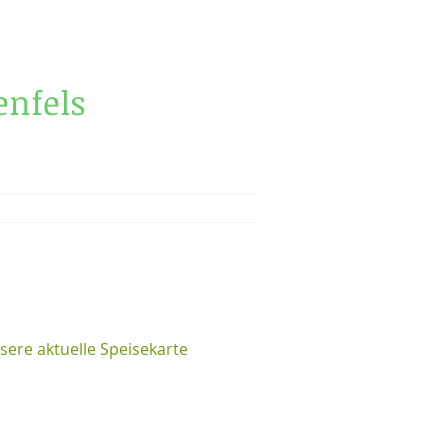
nfels
nsere aktuelle Speisekarte