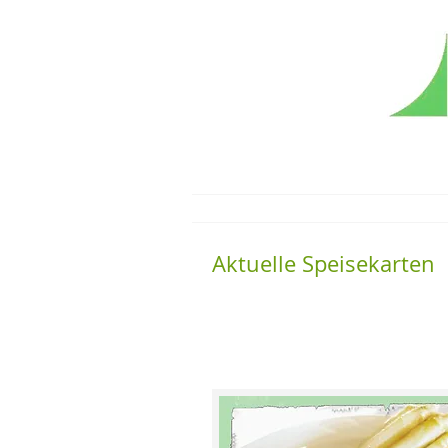
Aktuelle Speisekarten