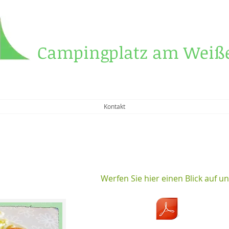
Campingplatz am Weiße
Kontakt
Werfen Sie hier einen Blick auf u