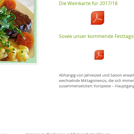
Die Weinkarte für 2017/18
Sowie unser kommende Festtagsk
Abhängig von Jahreszeit und Saison erwar
wechselnde Mittagsmenüs, die sich immer 
zusammensetzten: Vorspeise – Hauptgang