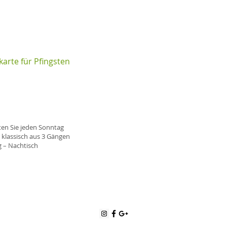
arte für Pfingsten
ten Sie jeden Sonntag
klassisch aus 3 Gängen
 – Nachtisch