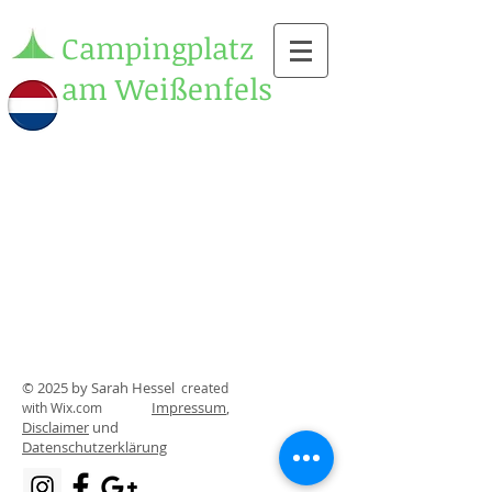
Campingplatz
am Weißenfels
© 2025 by Sarah Hessel
created
Impressum
,
with
Wix.com
Disclaimer
und
Datenschutzerklärung