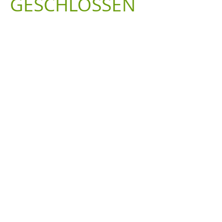
GESCHLOSSEN